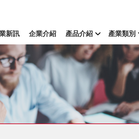
業新訊
企業介紹
產品介紹
產業類別