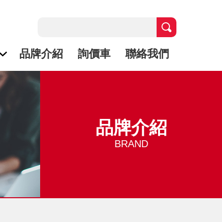
品牌介紹
詢價車
聯絡我們
品牌介紹
BRAND