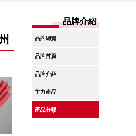
品牌介紹
州
品牌總覽
品牌首頁
品牌介紹
主力產品
產品分類