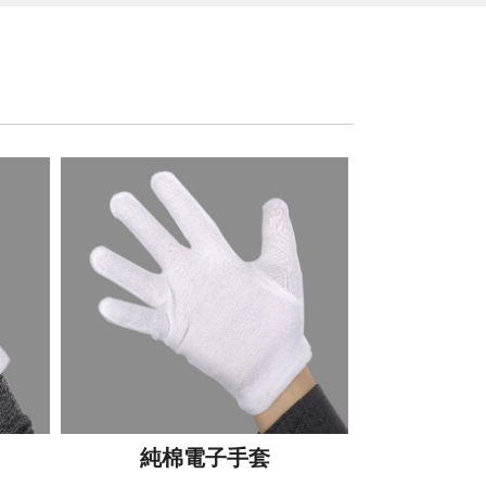
純棉電子手套