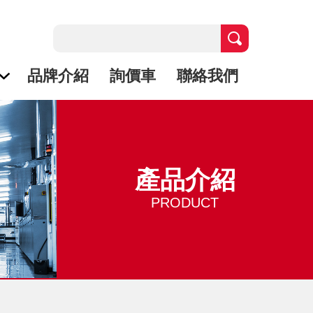
品牌介紹
詢價車
聯絡我們
產品介紹
PRODUCT