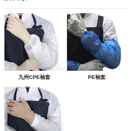
九州CPE袖套
PE袖套