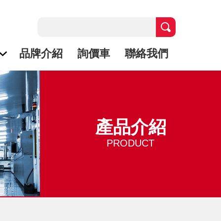
品牌介紹
詢價車
聯絡我們
產品介紹
PRODUCT