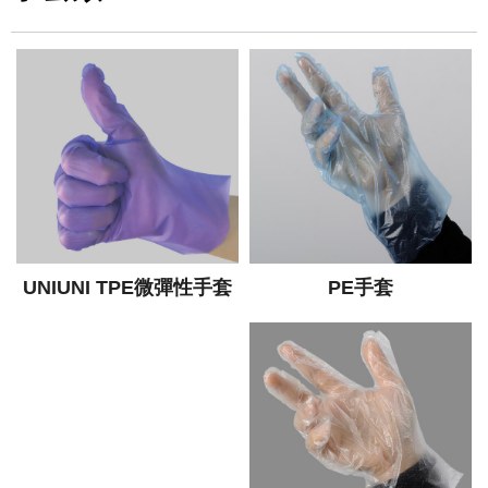
PE手套
UNIUNI TPE微彈性手套