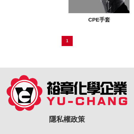
CPE手套
1
隱私權政策